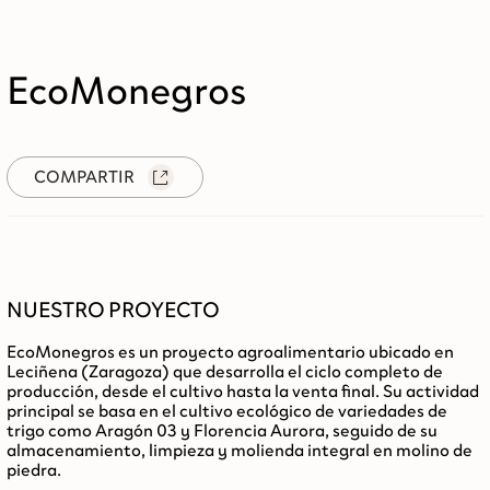
EcoMonegros
COMPARTIR
NUESTRO PROYECTO
EcoMonegros es un proyecto agroalimentario ubicado en
Leciñena (Zaragoza)
que desarrolla el
ciclo completo de
producción
, desde el cultivo hasta la venta final. Su actividad
principal se basa en el cultivo ecológico de variedades de
trigo como
Aragón 03 y Florencia Aurora
, seguido de su
almacenamiento, limpieza y
molienda integral en molino de
piedra
.