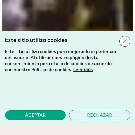
Este sitio utiliza cookies
Este sitio utiliza cookies para mejorar la experiencia
del usuario. Al utilizar nuestra página das tu
consentimiento para el uso de cookies de acuerdo
con nuestra Política de cookies.
Leer más
ACEPTAR
RECHAZAR