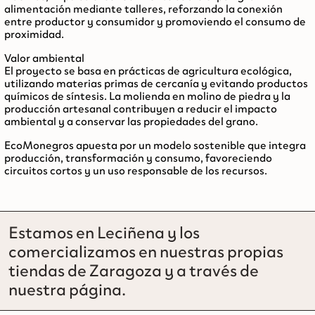
alimentación mediante talleres, reforzando la conexión
entre productor y consumidor y promoviendo el consumo de
proximidad.
Valor ambiental
El proyecto se basa en prácticas de
agricultura ecológica
,
utilizando materias primas de cercanía y evitando productos
químicos de síntesis. La molienda en molino de piedra y la
producción artesanal contribuyen a reducir el impacto
ambiental y a conservar las propiedades del grano.
EcoMonegros apuesta por un modelo sostenible que integra
producción, transformación y consumo, favoreciendo
circuitos cortos y un uso responsable de los recursos.
Estamos en Leciñena y los
comercializamos en nuestras propias
tiendas de Zaragoza y a través de
nuestra página.