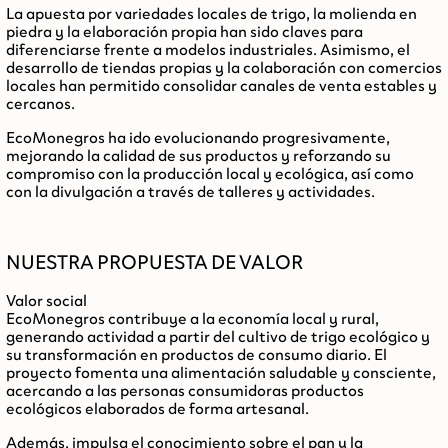
La apuesta por variedades locales de trigo, la molienda en
piedra y la elaboración propia han sido claves para
diferenciarse frente a modelos industriales. Asimismo, el
desarrollo de tiendas propias y la colaboración con comercios
locales han permitido consolidar canales de venta estables y
cercanos.
EcoMonegros ha ido evolucionando progresivamente,
mejorando la calidad de sus productos y reforzando su
compromiso con la producción local y ecológica, así como
con la divulgación a través de talleres y actividades.
NUESTRA PROPUESTA DE VALOR
Valor social
EcoMonegros contribuye a la
economía local y rural
,
generando actividad a partir del cultivo de trigo ecológico y
su transformación en productos de consumo diario. El
proyecto fomenta una
alimentación saludable y consciente
,
acercando a las personas consumidoras productos
ecológicos elaborados de forma artesanal.
Además, impulsa el conocimiento sobre el pan y la