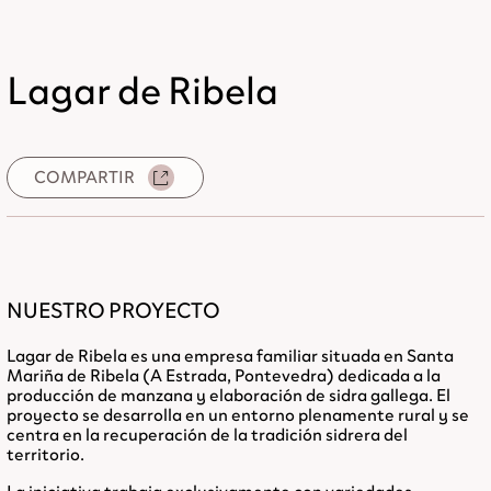
Lagar de Ribela
COMPARTIR
NUESTRO PROYECTO
Lagar de Ribela es una empresa familiar situada en
Santa
Mariña de Ribela (A Estrada, Pontevedra)
dedicada a la
producción de manzana y elaboración de sidra gallega. El
proyecto se desarrolla en un entorno plenamente rural y se
centra en la recuperación de la tradición sidrera del
territorio.