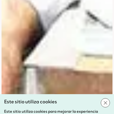
Este sitio utiliza cookies
Este sitio utiliza cookies para mejorar la experiencia