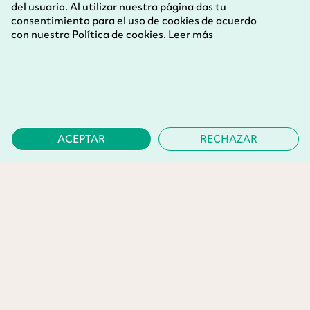
del usuario. Al utilizar nuestra página das tu
consentimiento para el uso de cookies de acuerdo
con nuestra Política de cookies.
Leer más
ACEPTAR
RECHAZAR