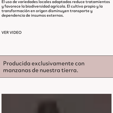
El uso de variedades locales adaptadas reduce tratamientos
y favorece la biodiversidad agrícola. El cultivo propio y la
transformación en origen disminuyen transporte y
dependencia de insumos externos.
VER VIDEO
Producida exclusivamente con
manzanas de nuestra tierra.