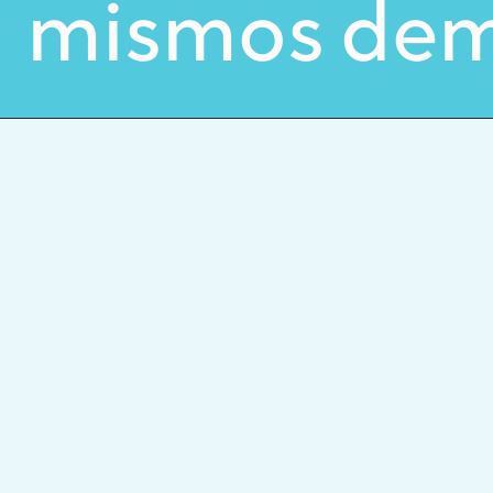
mismos de