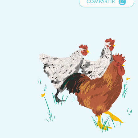
COMPARTIR