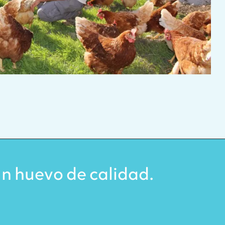
un huevo de calidad.