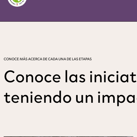
CONOCE MÁS ACERCA DE CADA UNA DE LAS ETAPAS
Conoce las inicia
teniendo un impa