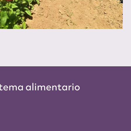
stema alimentario