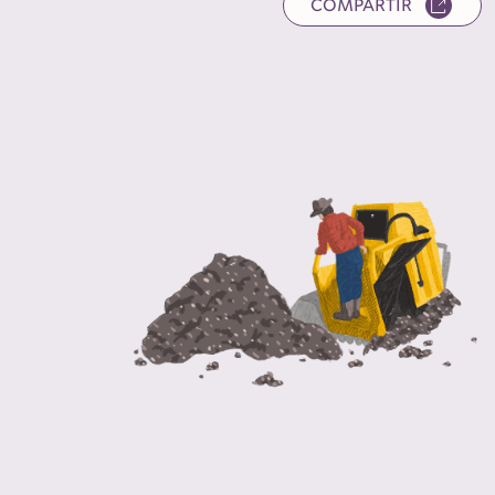
COMPARTIR